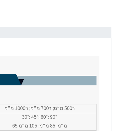
ר500 מ״מ; ר700 מ״מ; ר1000 מ״מ
30°; 45°; 60°; 90°
65 מ״מ; 85 מ״מ; 105 מ״מ